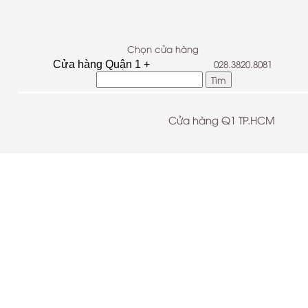
Chọn cửa hàng
028.3820.8081
Cửa hàng Q1 TP.HCM