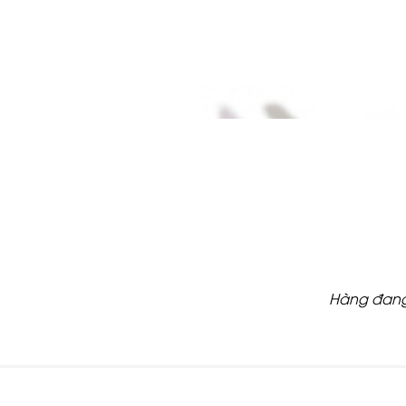
Hàng đang 