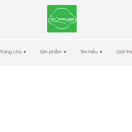
Trang chủ
Sản phẩm
Tìm hiểu
Giới th