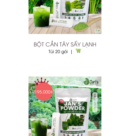
BỘT CẦN TÂY SẤY LẠNH
Túi 20 gói |
195.000₫