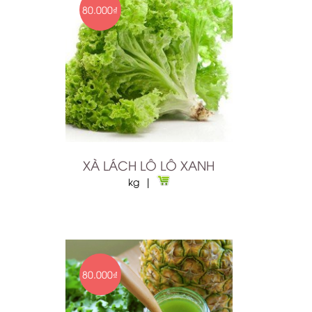
80.000₫
XÀ LÁCH LÔ LÔ XANH
kg |
80.000₫