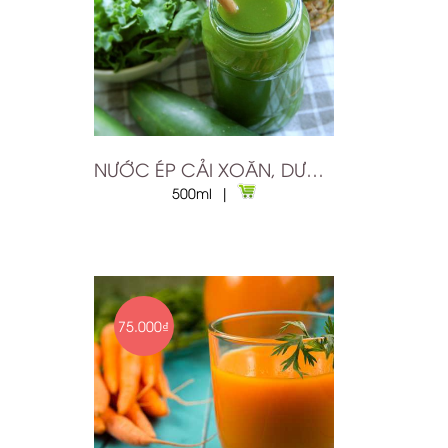
NƯỚC ÉP CẢI XOĂN, DƯA LEO,...
500ml |
75.000₫