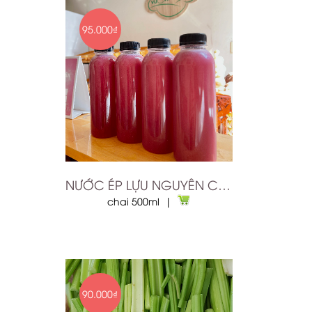
95.000₫
NƯỚC ÉP LỰU NGUYÊN CHẤT
chai 500ml |
90.000₫