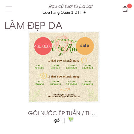
Rau củ tươi từ Đà Lạt
LÀM ĐẸP DA
480.000₫
sale
GÓI NƯỚC ÉP TUẦN / THÁNG
gói |