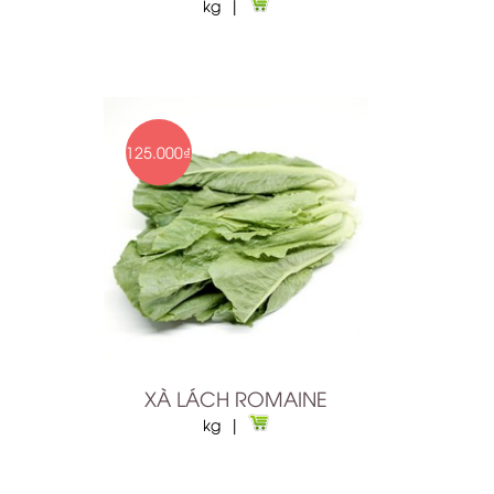
kg |
125.000₫
XÀ LÁCH ROMAINE
kg |