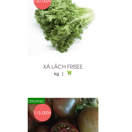
120.000₫
XÀ LÁCH FRISEE
kg |
ORGANIC
115.000₫