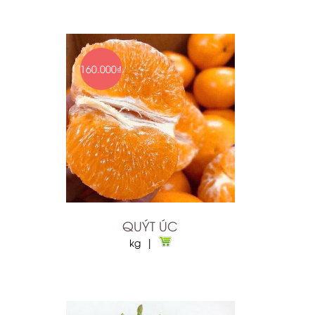
160.000₫
QUÝT ÚC
kg |