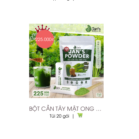
225.000₫
BỘT CẦN TÂY MẬT ONG SẤY LẠ...
Túi 20 gói |