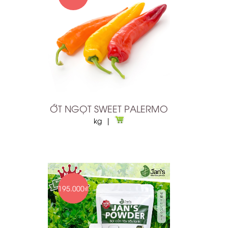
ỚT NGỌT SWEET PALERMO
kg |
195.000₫