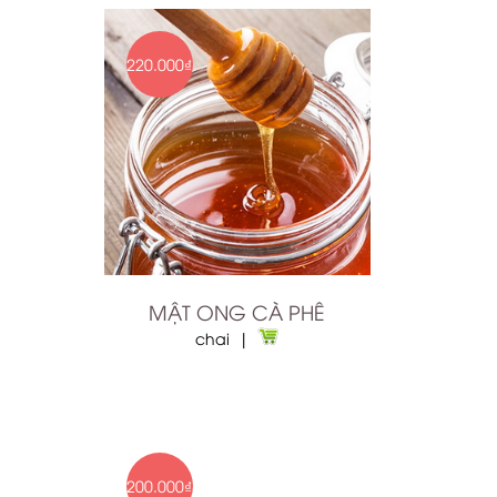
220.000₫
MẬT ONG CÀ PHÊ
chai |
200.000₫