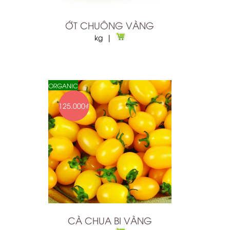
ỚT CHUÔNG VÀNG
kg |
ORGANIC
125.000₫
CÀ CHUA BI VÀNG