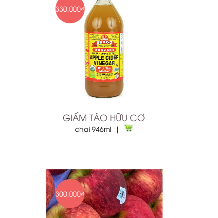
330.000₫
GIẤM TÁO HỮU CƠ
chai 946ml |
300.000₫