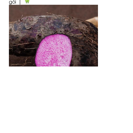
gói |
50.000₫
KHOAI MỠ
kg |