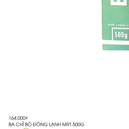
164.000₫
BA CHỈ BÒ ĐÔNG LẠNH MRT 500G